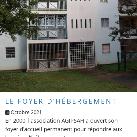
LE FOYER D’HÉBERGEMENT
Octobre 2021
En 2000, l’association AGIPSAH a ouvert son
foyer d’accueil permanent pour répondre aux