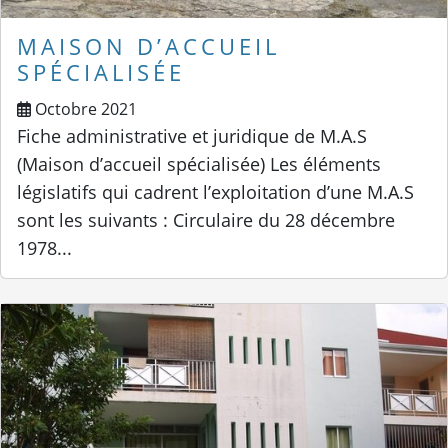
MAISON D’ACCUEIL
SPÉCIALISÉE
Octobre 2021
Fiche administrative et juridique de M.A.S
(Maison d’accueil spécialisée) Les éléments
législatifs qui cadrent l’exploitation d’une M.A.S
sont les suivants : Circulaire du 28 décembre
1978...