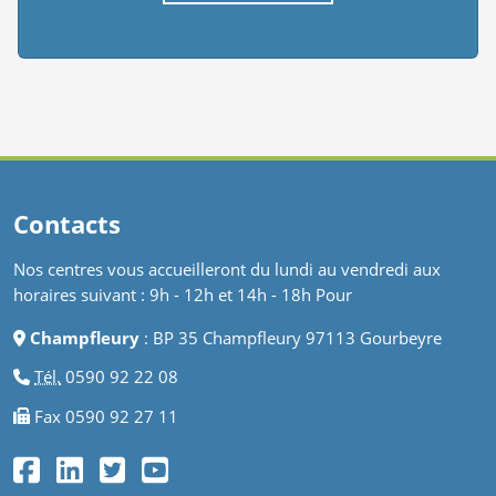
Voir plus d'actus
Contacts
Nos centres vous accueilleront du lundi au vendredi aux
horaires suivant : 9h - 12h et 14h - 18h Pour
Champfleury
: BP 35 Champfleury 97113 Gourbeyre
Tél.
0590 92 22 08