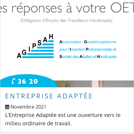
ENTREPRISE ADAPTÉE
Novembre 2021
L’Entreprise Adaptée est une ouverture vers le
milieu ordinaire de travail.