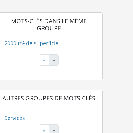
MOTS-CLÉS DANS LE MÊME
GROUPE
2000 m² de superficie
«
»
AUTRES GROUPES DE MOTS-CLÉS
Services
«
»