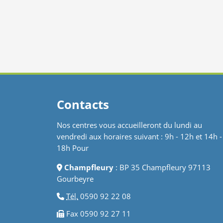
Contacts
Nos centres vous accueilleront du lundi au
vendredi aux horaires suivant : 9h - 12h et 14h -
18h Pour
Champfleury
: BP 35 Champfleury 97113
Gourbeyre
Tél.
0590 92 22 08
Fax 0590 92 27 11