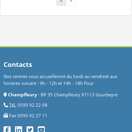
«
»
Contacts
Nos centres vous accueilleront du lundi au vendredi aux
horaires suivant : 9h - 12h et 14h - 18h Pour
Champfleury
: BP 35 Champfleury 97113 Gourbeyre
Tél.
0590 92 22 08
Fax 0590 92 27 11