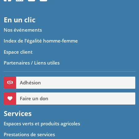
En un clic
Nos événements
Index de l’égalité homme-femme
Espace client
Partenaires / Liens utiles
Adhésion
Faire un don
Services
Espaces verts et produits agricoles
Prestations de services