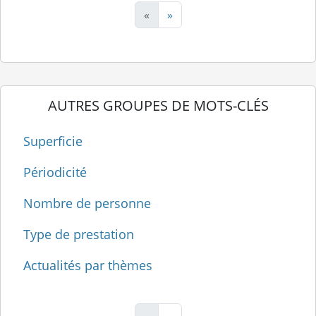
«
»
AUTRES GROUPES DE MOTS-CLÉS
Superficie
Périodicité
Nombre de personne
Type de prestation
Actualités par thèmes