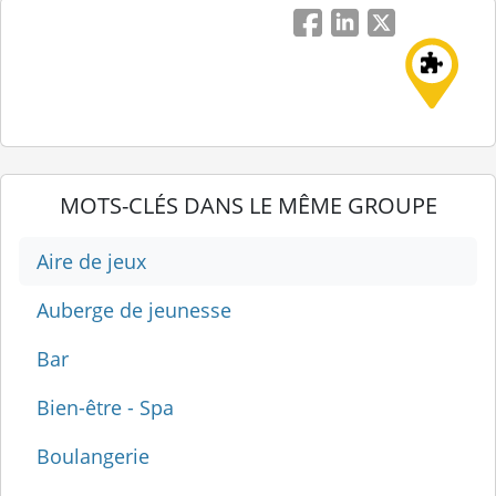
Facebook
LinkedIn
Twitter
MOTS-CLÉS DANS LE MÊME GROUPE
Aire de jeux
Auberge de jeunesse
Bar
Bien-être - Spa
Boulangerie