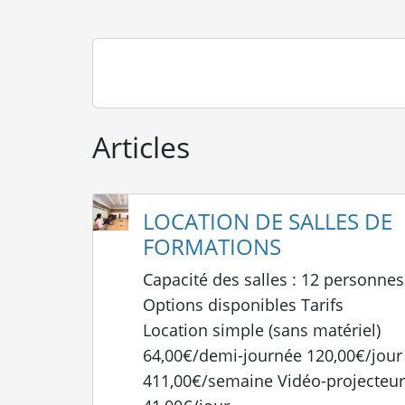
Articles
LOCATION DE SALLES DE
FORMATIONS
Capacité des salles : 12 personnes
Options disponibles Tarifs
Location simple (sans matériel)
64,00€/demi-journée 120,00€/jour
411,00€/semaine Vidéo-projecteu