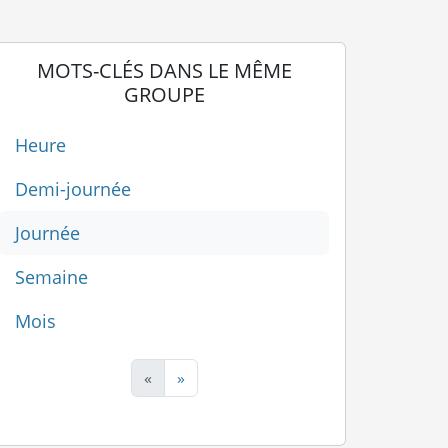
MOTS-CLÉS DANS LE MÊME
GROUPE
Heure
Demi-journée
Journée
Semaine
Mois
«
»