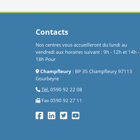
Contacts
Nos centres vous accueilleront du lundi au
vendredi aux horaires suivant : 9h - 12h et 14h -
18h Pour
Champfleury
: BP 35 Champfleury 97113
Gourbeyre
Tél.
0590 92 22 08
Fax 0590 92 27 11