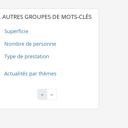
AUTRES GROUPES DE MOTS-CLÉS
Superficie
Nombre de personne
Type de prestation
Actualités par thèmes
«
»