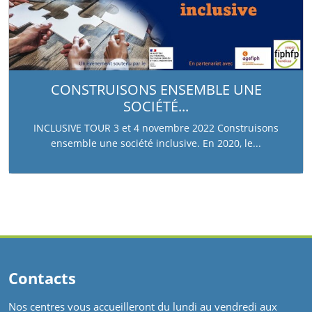
CONSTRUISONS ENSEMBLE UNE
SOCIÉTÉ...
INCLUSIVE TOUR 3 et 4 novembre 2022 Construisons
ensemble une société inclusive. En 2020, le...