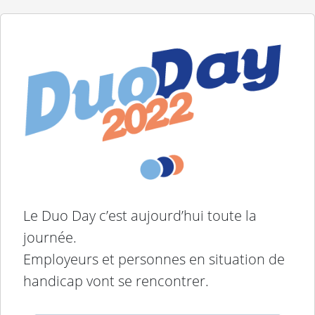
Le Duo Day c’est aujourd’hui toute la
journée.
Employeurs et personnes en situation de
handicap vont se rencontrer.