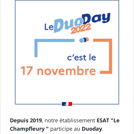
Depuis 2019
, notre établissement
ESAT "Le
Champfleury "
participe au
Duoday
.