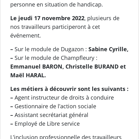
personne en situation de handicap.
Le jeudi 17 novembre 2022
, plusieurs de
nos travailleurs participeront à cet
événement.
–
Sur le module de Dugazon :
Sabine Cyrille,
–
Sur le module de Champfleury :
Emmanuel BARON, Christelle BURAND et
Maël HARAL.
Les métiers à découvrir sont les suivants :
–
Agent instructeur de droits à conduire
–
Gestionnaire de l’action sociale
–
Assistant secrétariat général
–
Employé de Libre service
L’inclusion professionnelle des travailleurs