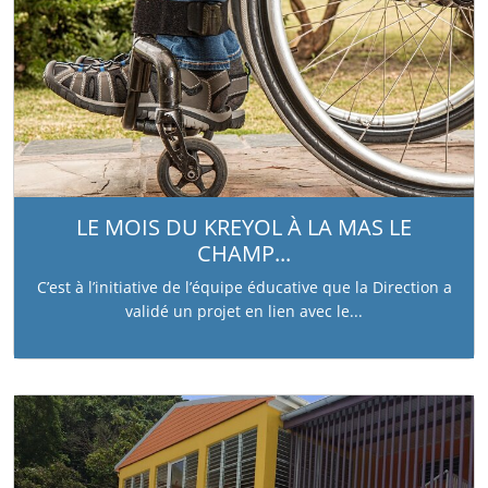
LE MOIS DU KREYOL À LA MAS LE
CHAMP...
C’est à l’initiative de l’équipe éducative que la Direction a
validé un projet en lien avec le...