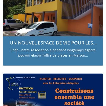
UN NOUVEL ESPACE DE VIE POUR LES...
Enfin…notre Association a pendant longtemps espéré
pouvoir élargir l’offre de places en Maison...