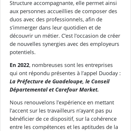
Structure accompagnante, elle permet ainsi
aux personnes accueillies de composer des
duos avec des professionnels, afin de
s’immerger dans leur quotidien et de
découvrir un métier. C’est l’occasion de créer
de nouvelles synergies avec des employeurs
potentiels.
En 2022
, nombreuses sont les entreprises
qui ont répondu présentes à l’appel Duoday :
La Préfecture de Guadeloupe, le Conseil
Départemental et Carefour Market.
Nous renouvelons l’expérience en mettant
l’accent sur les travailleurs n’ayant pas pu
bénéficier de ce dispositif, sur la cohérence
entre les compétences et les aptitudes de la