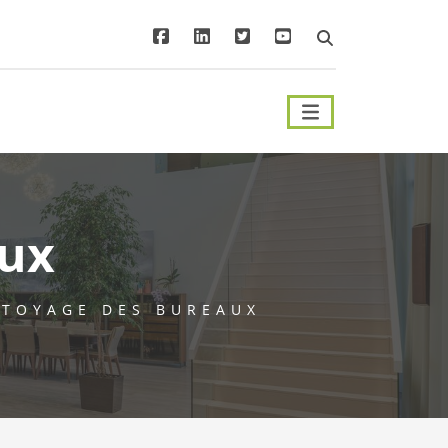
aux
TOYAGE DES BUREAUX