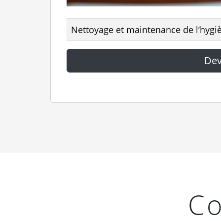
Nettoyage et maintenance de l’hygi
Dev